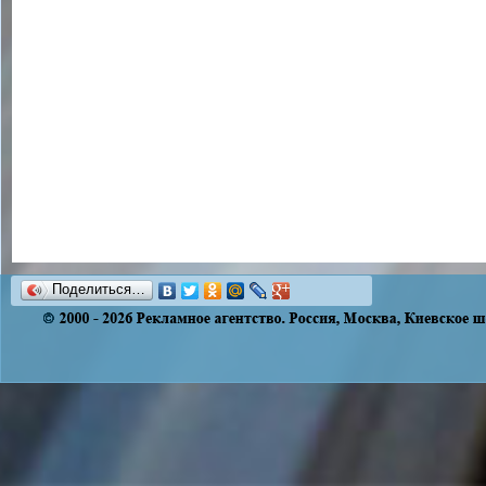
Поделиться…