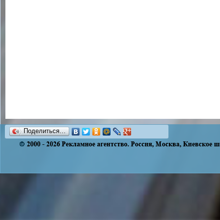
Поделиться…