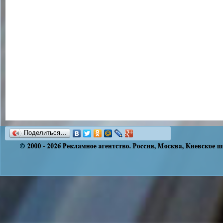
Поделиться…