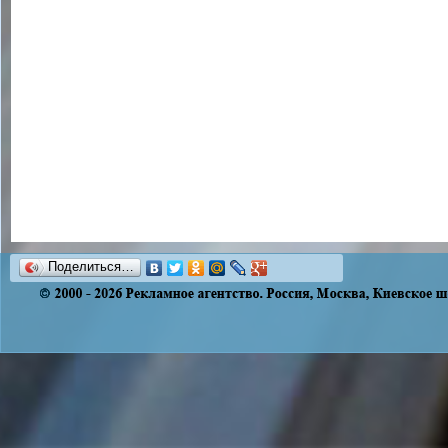
Поделиться…