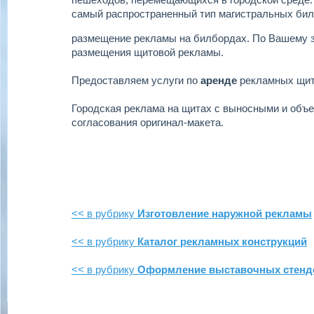
самый распространенный тип магистральных бил
размещение рекламы на билбордах.
По Вашему з
размещения щитовой рекламы.
Предоставляем услуги по
аренде
рекламных щи
Городская реклама на щитах с выносными и объ
согласования оригинал-макета.
<< в рубрику
Изготовление наружной рекламы
<< в рубрику
Каталог рекламных конструкций
<< в рубрику
Оформление выставочных стенд