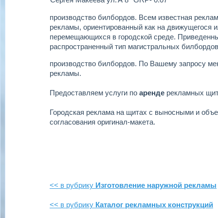
производство билбордов.
Всем известная реклам
рекламы, ориентированный как на движущегося ил
перемещающихся в городской среде. Приведенн
распространенный тип магистральных билбордов
производство билбордов.
По Вашему запросу ме
рекламы.
Предоставляем услуги по
аренде
рекламных щи
Городская реклама на щитах с выносными и объ
согласования оригинал-макета.
<< в рубрику
Изготовление наружной рекламы
<< в рубрику
Каталог рекламных конструкций