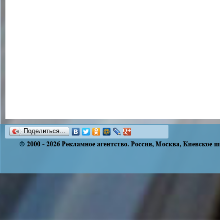
Поделиться…