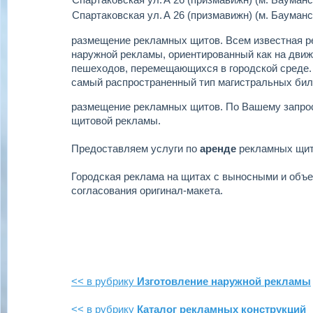
Спартаковская ул.
А 26 (призмавижн) (м. Бауманс
размещение рекламных щитов.
Всем известная р
наружной рекламы, ориентированный как на движу
пешеходов, перемещающихся в городской среде.
самый распространенный тип магистральных бил
размещение рекламных щитов.
По Вашему запро
щитовой рекламы.
Предоставляем услуги по
аренде
рекламных щи
Городская реклама на щитах с выносными и объ
согласования оригинал-макета.
<< в рубрику
Изготовление наружной рекламы
<< в рубрику
Каталог рекламных конструкций