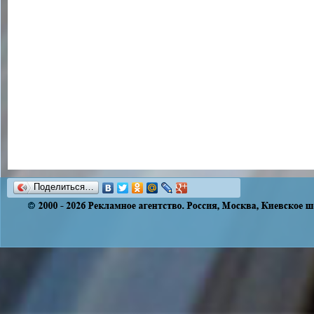
Поделиться…