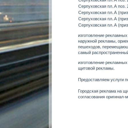
Серпуховская пл.
А поз.
Серпуховская пл.
А (при
Серпуховская пл.
А (при
Серпуховская пл.
А (при
изготовление рекламных
наружной рекламы, ориен
пешеходов, перемещающи
самый распространенный
изготовление рекламных
щитовой рекламы.
Предоставляем услуги 
Городская реклама на щ
согласования оригинал-м