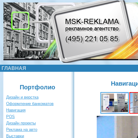
ГЛАВНАЯ
Навигаци
Портфолио
Дизайн и верстка
Оформление банкоматов
Навигация
POS
Дизайн проекты
Реклама на авто
Выставки