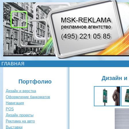
ГЛАВНАЯ
Дизайн и
Портфолио
Дизайн и верстка
Оформление банкоматов
Навигация
POS
Дизайн проекты
Реклама на авто
Выставки