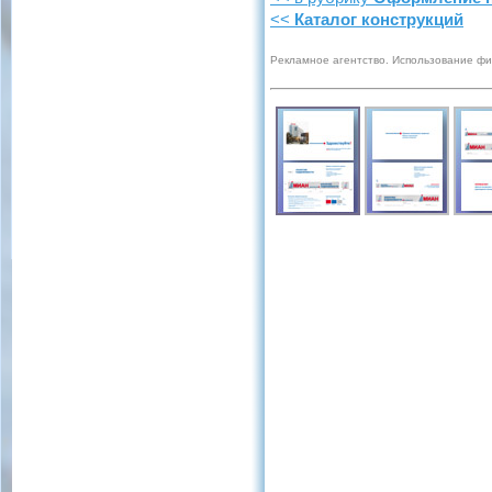
<<
Каталог конструкций
Рекламное агентство. Использование ф