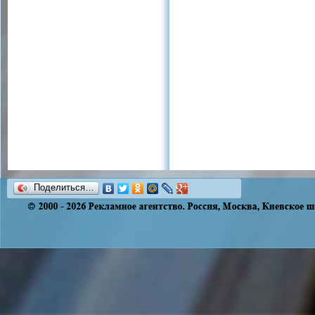
Поделиться…