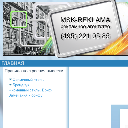
ГЛАВНАЯ
Правила построения вывески
Фирменный стиль
Брендбук
Фирменный стиль. Бриф
Замечания к брифу