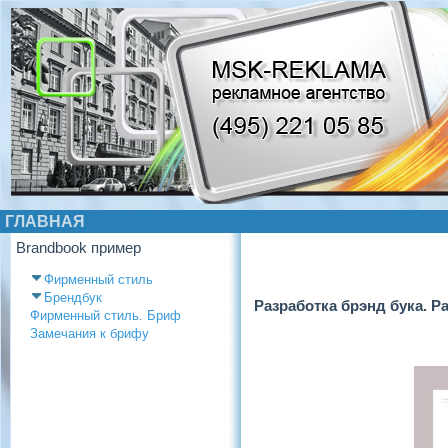
ГЛАВНАЯ
Brandbook пример
Фирменный стиль
Брендбук
Разработка брэнд бука. Р
Фирменный стиль. Бриф
Замечания к брифу