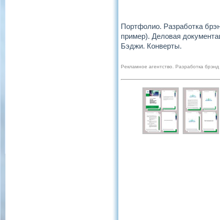
Портфолио. Разработка брэн
пример). Деловая документа
Бэджи. Конверты.
Рекламное агентство. Разработка брэнд