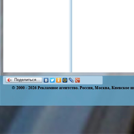
Поделиться…