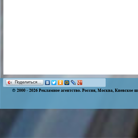
Поделиться…