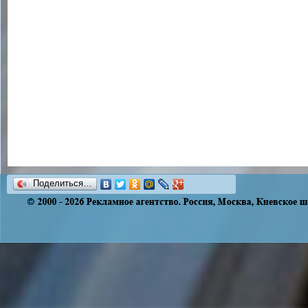
Поделиться…