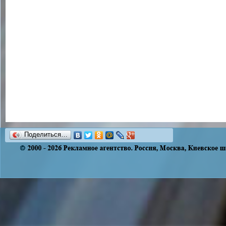
Поделиться…