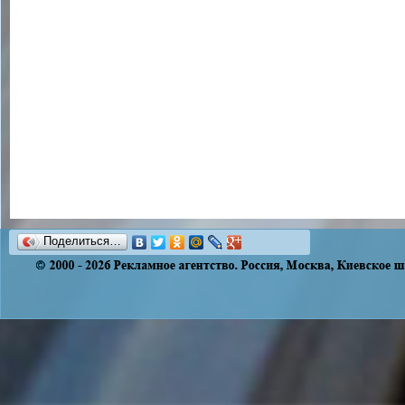
Поделиться…