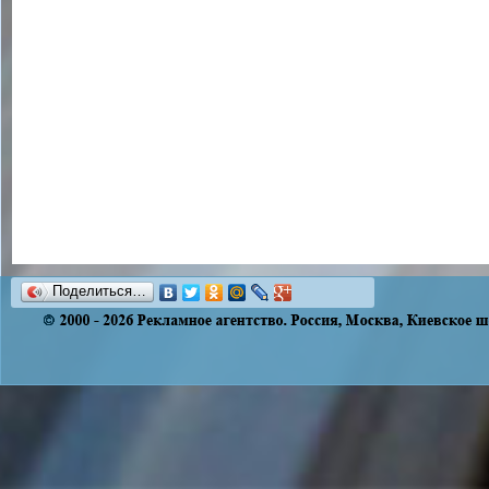
Поделиться…