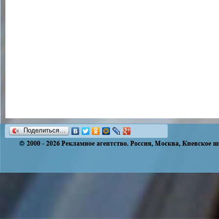
Поделиться…