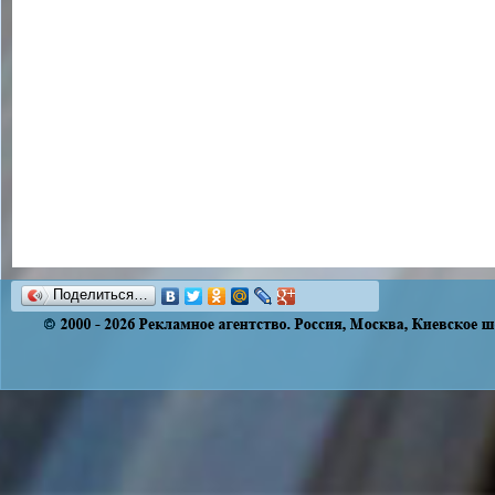
Поделиться…