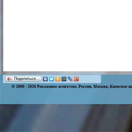
Поделиться…