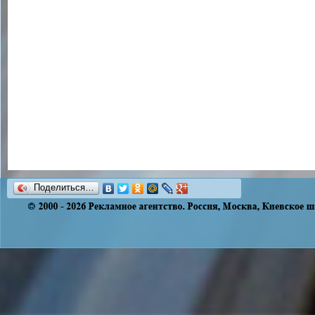
Поделиться…