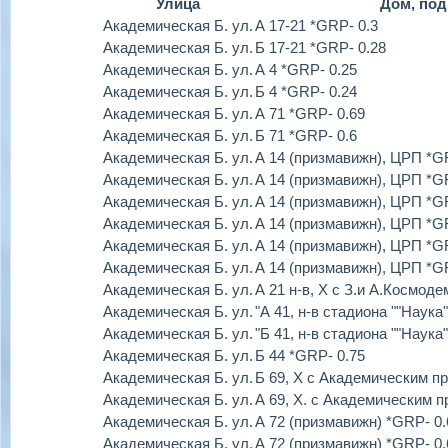
Улица
Дом, под
Академическая Б. ул.
А 17-21 *GRP- 0.3
Академическая Б. ул.
Б 17-21 *GRP- 0.28
Академическая Б. ул.
А 4 *GRP- 0.25
Академическая Б. ул.
Б 4 *GRP- 0.24
Академическая Б. ул.
А 71 *GRP- 0.69
Академическая Б. ул.
Б 71 *GRP- 0.6
Академическая Б. ул.
А 14 (призмавижн), ЦРП *G
Академическая Б. ул.
А 14 (призмавижн), ЦРП *G
Академическая Б. ул.
А 14 (призмавижн), ЦРП *G
Академическая Б. ул.
А 14 (призмавижн), ЦРП *G
Академическая Б. ул.
А 14 (призмавижн), ЦРП *G
Академическая Б. ул.
А 14 (призмавижн), ЦРП *G
Академическая Б. ул.
А 21 н-в, Х с З.и А.Космод
Академическая Б. ул.
"А 41, н-в стадиона ""Наука"
Академическая Б. ул.
"Б 41, н-в стадиона ""Наука"
Академическая Б. ул.
Б 44 *GRP- 0.75
Академическая Б. ул.
Б 69, Х с Академическим п
Академическая Б. ул.
А 69, Х. с Академическим п
Академическая Б. ул.
А 72 (призмавижн) *GRP- 0.
Академическая Б. ул.
А 72 (призмавижн) *GRP- 0.