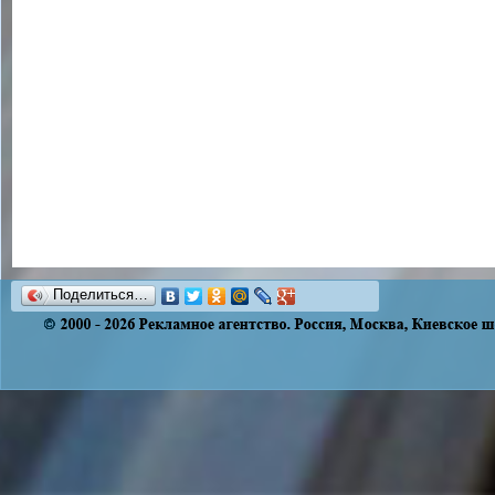
Поделиться…