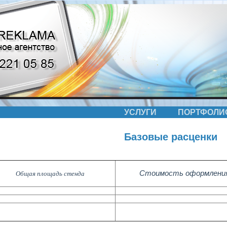
УСЛУГИ
ПОРТФОЛИ
Базовые расценки
Стоимость оформления
Общая площадь стенда